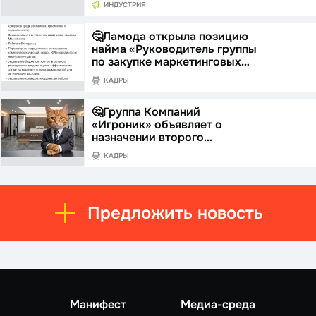
ИНДУСТРИЯ
🤔Ламода открыла позицию
найма «Руководитель группы
по закупке маркетинговых…
КАДРЫ
🤔Группа Компаний
«Игроник» объявляет о
назначении второго…
КАДРЫ
Предложить новость
Манифест
Медиа-среда