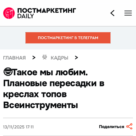
>
>
ГЛАВНАЯ
КАДРЫ
🤓Такое мы любим.
Плановые пересадки в
креслах топов
Всеинструменты
Поделиться
13/11/2025 17:11