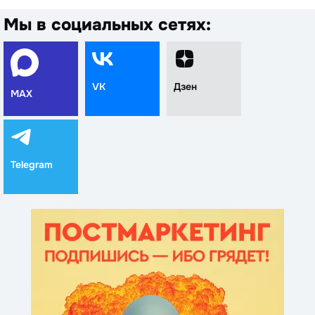
Мы в социальных сетях:
VK
Дзен
MAX
Telegram