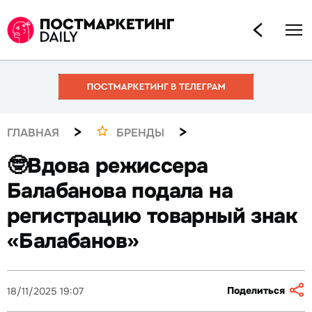
>
>
ГЛАВНАЯ
БРЕНДЫ
🤓Вдова режиссера
Балабанова подала на
регистрацию товарный знак
«Балабанов»
Поделиться
18/11/2025 19:07