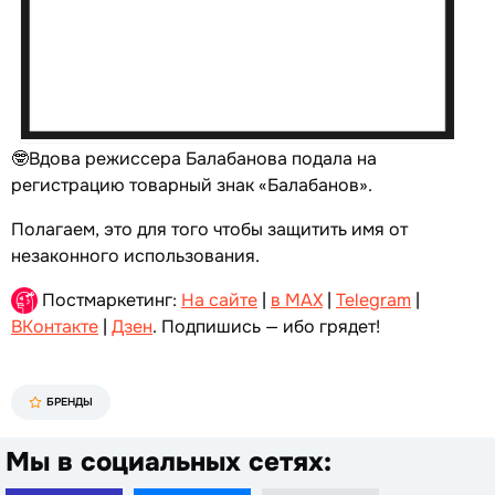
🤓Вдова режиссера Балабанова подала на
регистрацию товарный знак «Балабанов».
Полагаем, это для того чтобы защитить имя от
незаконного использования.
Постмаркетинг:
На сайте
|
в MAX
|
Telegram
|
ВКонтакте
|
Дзен
. Подпишись — ибо грядет!
БРЕНДЫ
Мы в социальных сетях: