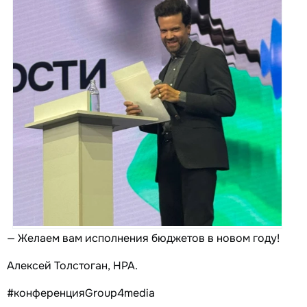
— Желаем вам исполнения бюджетов в новом году!
Алексей Толстоган, НРА.
#конференцияGroup4media