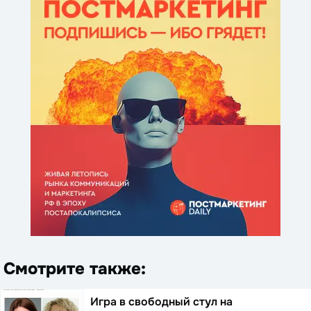
Смотрите также:
Игра в свободный стул на