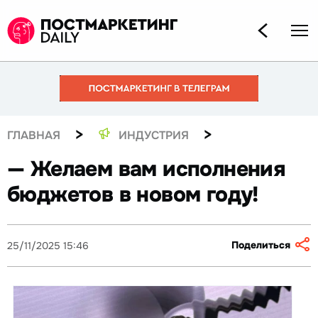
>
>
ГЛАВНАЯ
ИНДУСТРИЯ
— Желаем вам исполнения
бюджетов в новом году!
Поделиться
25/11/2025 15:46