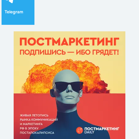
Telegram