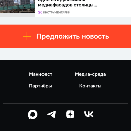
медиафасадов столицы…
ИНСТРУМЕНТАРИЙ
Предложить новость
Манифест
Медиа-среда
Партнёры
Контакты