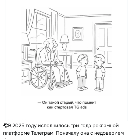
🤓В 2025 году исполнилось три года рекламной
платформе Телеграм. Поначалу она с недоверием