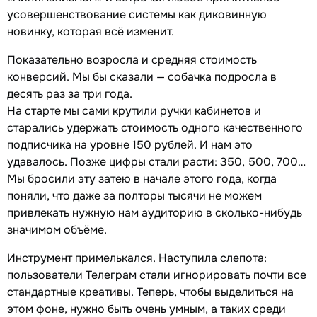
усовершенствование системы как диковинную
новинку, которая всё изменит.
Показательно возросла и средняя стоимость
конверсий. Мы бы сказали — собачка подросла в
десять раз за три года.
На старте мы сами крутили ручки кабинетов и
старались удержать стоимость одного качественного
подписчика на уровне 150 рублей. И нам это
удавалось. Позже цифры стали расти: 350, 500, 700…
Мы бросили эту затею в начале этого года, когда
поняли, что даже за полторы тысячи не можем
привлекать нужную нам аудиторию в сколько-нибудь
значимом объёме.
Инструмент примелькался. Наступила слепота:
пользователи Телеграм стали игнорировать почти все
стандартные креативы. Теперь, чтобы выделиться на
этом фоне, нужно быть очень умным, а таких среди