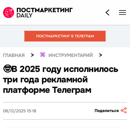
>
>
ГЛАВНАЯ
ИНСТРУМЕНТАРИЙ
🤓В 2025 году исполнилось
три года рекламной
платформе Телеграм
Поделиться
08/12/2025 15:18