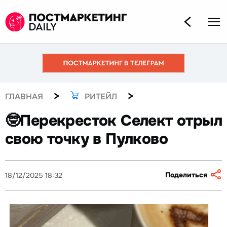
>
>
ГЛАВНАЯ
РИТЕЙЛ
🤓Перекресток Селект отрыл
свою точку в Пулково
Поделиться
18/12/2025 18:32