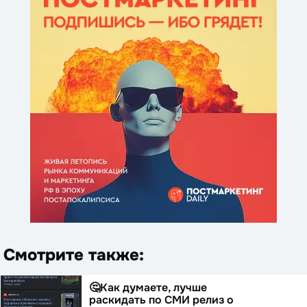
Смотрите также:
🤔Как думаете, лучше
раскидать по СМИ релиз о