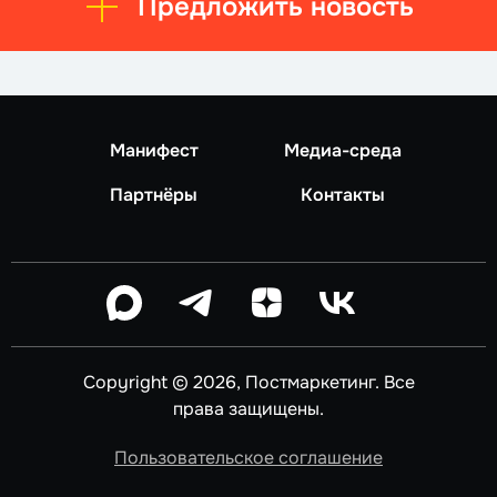
Предложить новость
Манифест
Медиа-среда
Партнёры
Контакты
Copyright © 2026, Постмаркетинг. Все
права защищены.
Пользовательское соглашение