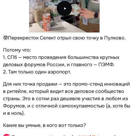
🤓Перекресток Селект отрыл свою точку в Пулково.
Потому что:
1. СПб — место проведения большинства крупных
деловых форумов России, и главного — ПЭМФ.
2. Там только один аэропорт.
Для них точка продажи — это промо-стенд инноваций
в ритейле, который видит все деловое сообщество
страны. Это в сотни раз дешевле участия в любом из
Форумов, и с отличной самоокупаемостью (а, хотя бы
и в ноль).
Какие вы умные, в кого вот только?