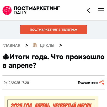
>
>
ГЛАВНАЯ
ЦИКЛЫ
🎄Итоги года. Что произошло
в апреле?
Поделиться
19/12/2025 17:29