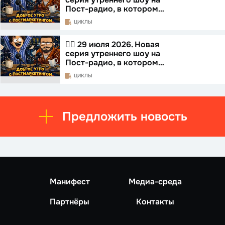
Пост-радио, в котором…
ЦИКЛЫ
☝🏻 29 июля 2026. Новая
серия утреннего шоу на
Пост-радио, в котором…
ЦИКЛЫ
Предложить новость
Манифест
Медиа-среда
Партнёры
Контакты