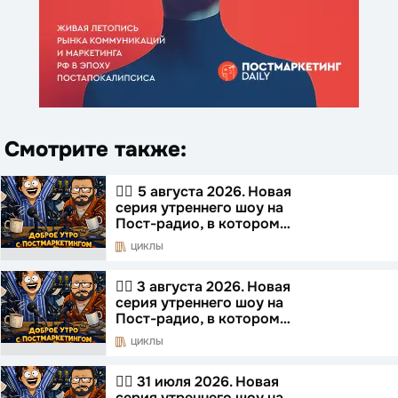
Смотрите также:
☝🏻 5 августа 2026. Новая
серия утреннего шоу на
Пост-радио, в котором…
ЦИКЛЫ
☝🏻 3 августа 2026. Новая
серия утреннего шоу на
Пост-радио, в котором…
ЦИКЛЫ
☝🏻 31 июля 2026. Новая
серия утреннего шоу на