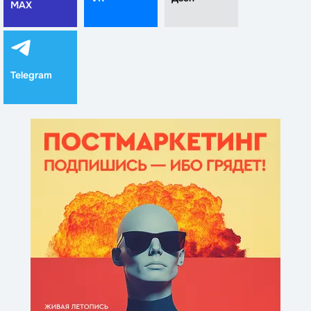
MAX
Telegram