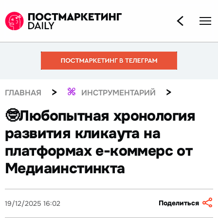
>
>
ГЛАВНАЯ
ИНСТРУМЕНТАРИЙ
🤓Любопытная хронология
развития кликаута на
платформах е-коммерс от
Медиаинстинкта
Поделиться
19/12/2025 16:02