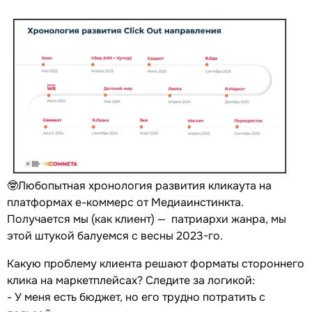
🤓Любопытная хронология развития кликаута на
платформах е-коммерс от Медиаинстинкта.
Получается мы (как клиент) — патриархи жанра, мы
этой штукой балуемся с весны 2023-го.
Какую проблему клиента решают форматы стороннего
клика на маркетплейсах? Следите за логикой:
- У меня есть бюджет, но его трудно потратить с