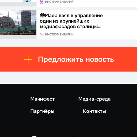
ИНСТРУМЕНТАРИЙ
🤓Маер взял в управление
один из крупнейших
медиафасадов столицы…
ИНСТРУМЕНТАРИЙ
Предложить новость
Манифест
Медиа-среда
Партнёры
Контакты