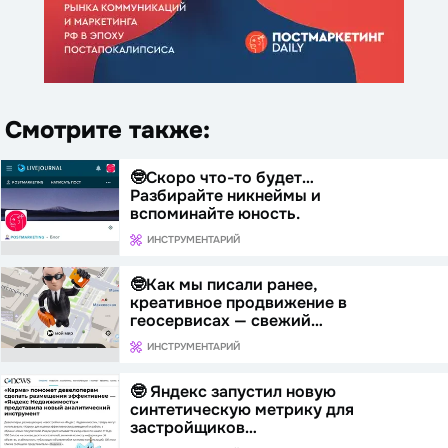
Смотрите также:
🤓Скоро что-то будет…
Разбирайте никнеймы и
вспоминайте юность.
ИНСТРУМЕНТАРИЙ
🤓Как мы писали ранее,
креативное продвижение в
геосервисах — свежий…
ИНСТРУМЕНТАРИЙ
🤓 Яндекс запустил новую
синтетическую метрику для
застройщиков…