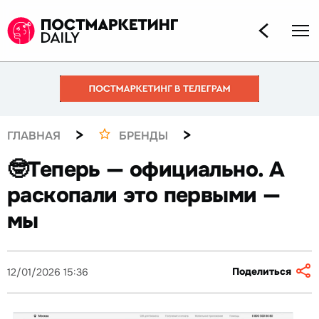
>
>
ГЛАВНАЯ
БРЕНДЫ
🤓Теперь — официально. А
раскопали это первыми —
мы
Поделиться
12/01/2026 15:36