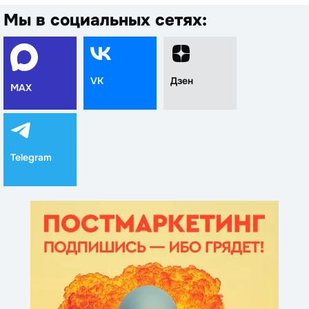
Мы в социальных сетях:
VK
Дзен
MAX
Telegram