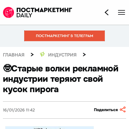
>
>
ГЛАВНАЯ
ИНДУСТРИЯ
🤓Старые волки рекламной
индустрии теряют свой
кусок пирога
Поделиться
16/01/2026 11:42