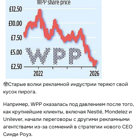
🤓Старые волки рекламной индустрии теряют свой
кусок пирога.
Например, WPP оказалась под давлением после того,
как крупнейшие клиенты, включая Nestlé, Mondelez и
Unilever, начали переговоры с другими рекламными
агентствами из-за сомнений в стратегии нового CEO
Синди Роуз.