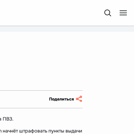
Поделиться
в ПВЗ.
n начнёт штрафовать пункты выдачи