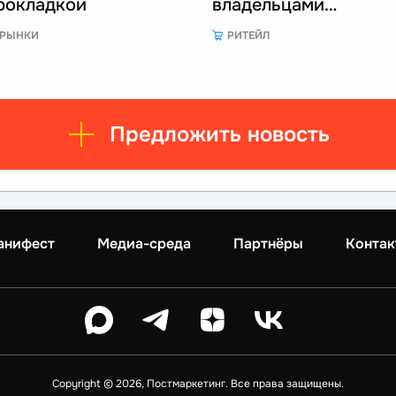
рокладкой
владельцами…
РЫНКИ
РИТЕЙЛ
Предложить новость
анифест
Медиа-среда
Партнёры
Контак
Copyright © 2026, Постмаркетинг. Все права защищены.