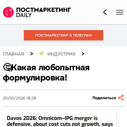
>
>
ГЛАВНАЯ
ИНДУСТРИЯ
🤔Какая любопытная
формулировка!
Поделиться
20/01/2026 18:28