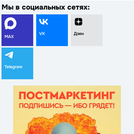
Мы в социальных сетях:
VK
Дзен
MAX
Telegram