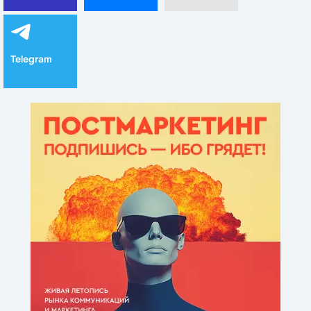
Telegram