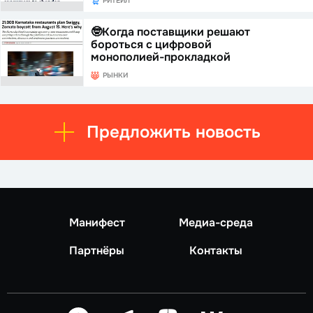
РИТЕЙЛ
🤓Когда поставщики решают
бороться с цифровой
монополией-прокладкой
РЫНКИ
Предложить новость
Манифест
Медиа-среда
Партнёры
Контакты