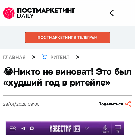
>
>
ГЛАВНАЯ
РИТЕЙЛ
😂Никто не виноват! Это был
«худший год в ритейле»
Поделиться
23/01/2026 09:05