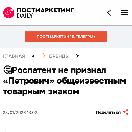
>
>
ГЛАВНАЯ
БРЕНДЫ
🤔Роспатент не признал
«Петрович» общеизвестным
товарным знаком
Поделиться
23/01/2026 13:02