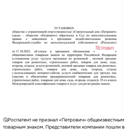
🤔Роспатент не признал «Петрович» общеизвестным
товарным знаком. Представители компании пошли в