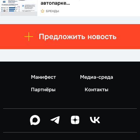
автопарке…
БРЕНДЫ
Предложить новость
Манифест
Медиа-среда
Партнёры
Контакты