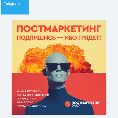
Telegram