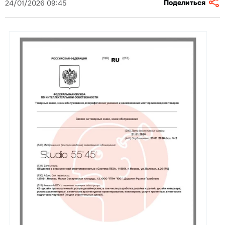
Поделиться
24/01/2026 09:45