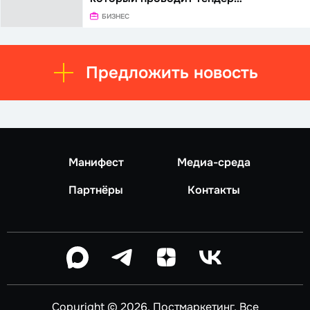
БИЗНЕС
Предложить новость
Манифест
Медиа-среда
Партнёры
Контакты
Copyright © 2026, Постмаркетинг. Все