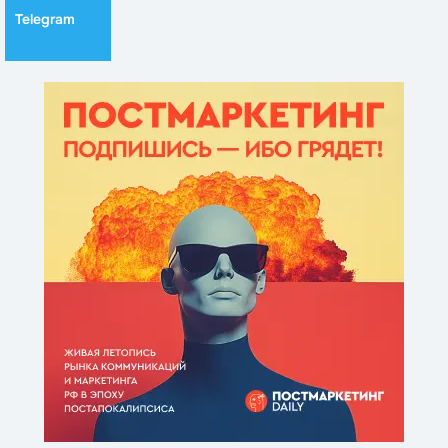
Telegram