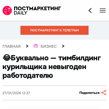
>
>
ГЛАВНАЯ
БИЗНЕС
😂Буквально — тимбилдинг
курильщика невыгоден
работодателю
Поделиться
27/01/2026 12:27