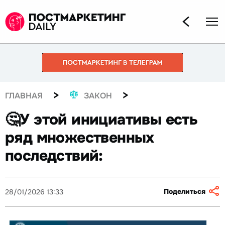
>
>
ГЛАВНАЯ
ЗАКОН
🤔У этой инициативы есть
ряд множественных
последствий:
Поделиться
28/01/2026 13:33