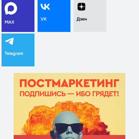
VK
Дзен
MAX
Telegram