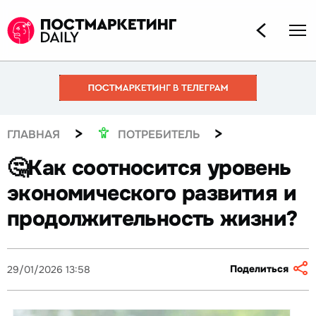
>
>
ГЛАВНАЯ
ПОТРЕБИТЕЛЬ
🤔Как соотносится уровень
экономического развития и
продолжительность жизни?
Поделиться
29/01/2026 13:58