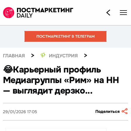
>
>
ГЛАВНАЯ
ИНДУСТРИЯ
😂Карьерный профиль
Медиагруппы «Рим» на НН
— выглядит дерзко...
Поделиться
29/01/2026 17:05