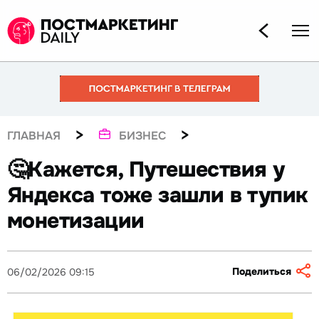
>
>
ГЛАВНАЯ
БИЗНЕС
🤔Кажется, Путешествия у
Яндекса тоже зашли в тупик
монетизации
Поделиться
06/02/2026 09:15