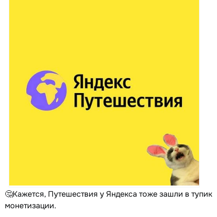
🤔Кажется, Путешествия у Яндекса тоже зашли в тупик
монетизации.