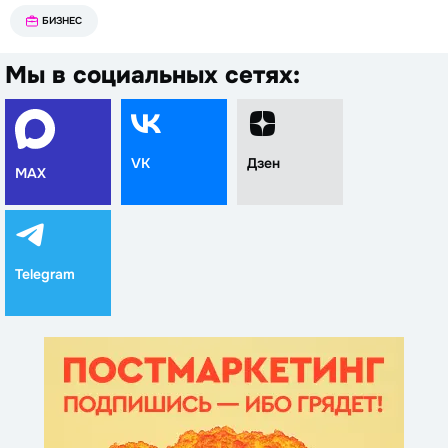
БИЗНЕС
Мы в социальных сетях:
VK
Дзен
MAX
Telegram