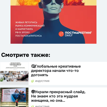
Смотрите также:
🤔Глобальные креативные
директора начали что-то
догонять
ИНДУСТРИЯ
🤓Украли прекрасный слайд.
Не знаем кто эта мудрая
женщина, но она…
ИНДУСТРИЯ