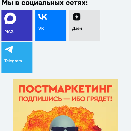
Мы в социальных сетях:
VK
Дзен
MAX
Telegram