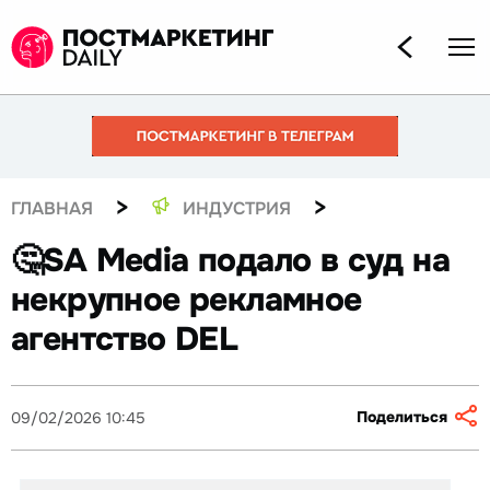
>
>
ГЛАВНАЯ
ИНДУСТРИЯ
🤔SA Media подало в суд на
некрупное рекламное
агентство DEL
Поделиться
09/02/2026 10:45