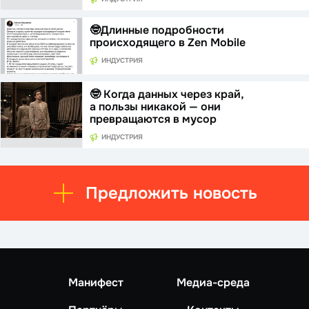
🤓Длинные подробности
происходящего в Zen Mobile
ИНДУСТРИЯ
🤓 Когда данных через край,
а пользы никакой — они
превращаются в мусор
ИНДУСТРИЯ
Предложить новость
Манифест
Медиа-среда