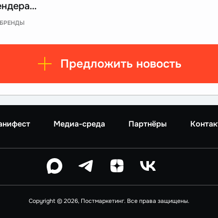
ендера…
БРЕНДЫ
Предложить новость
анифест
Медиа-среда
Партнёры
Контак
Copyright © 2026, Постмаркетинг. Все права защищены.