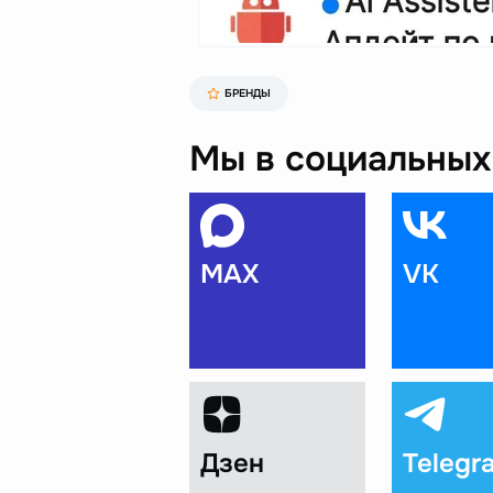
БРЕНДЫ
Мы в социальных 
MAX
VK
Дзен
Telegr