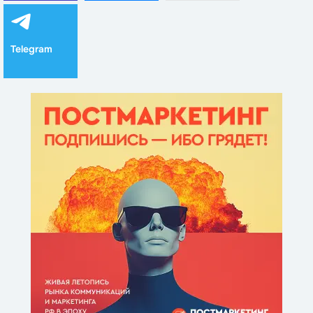
Telegram