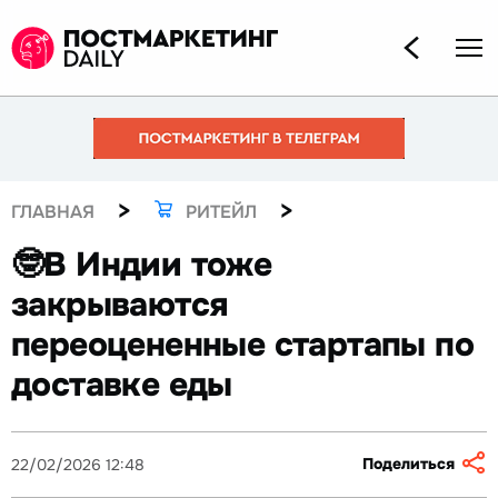
>
>
ГЛАВНАЯ
РИТЕЙЛ
🤓В Индии тоже
закрываются
переоцененные стартапы по
доставке еды
Поделиться
22/02/2026 12:48