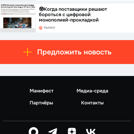
🤓Когда поставщики решают
бороться с цифровой
монополией-прокладкой
РЫНКИ
Предложить новость
Манифест
Медиа-среда
Партнёры
Контакты