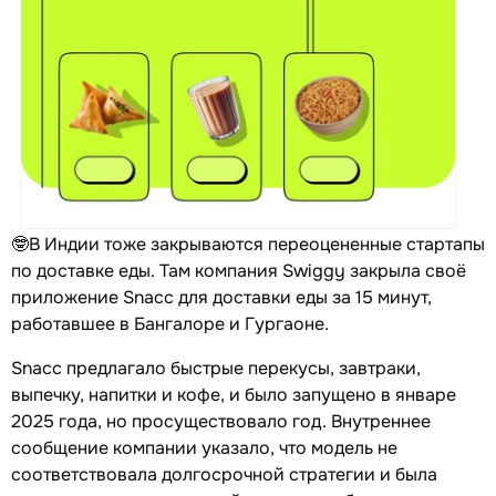
🤓В Индии тоже закрываются переоцененные стартапы
по доставке еды. Там компания Swiggy закрыла своё
приложение Snacc для доставки еды за 15 минут,
работавшее в Бангалоре и Гургаоне.
Snacc предлагало быстрые перекусы, завтраки,
выпечку, напитки и кофе, и было запущено в январе
2025 года, но просуществовало год. Внутреннее
сообщение компании указало, что модель не
соответствовала долгосрочной стратегии и была