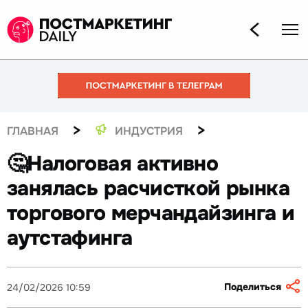
>
>
ГЛАВНАЯ
ИНДУСТРИЯ
🤔Налоговая активно
занялась расчисткой рынка
торгового мерчандайзинга и
аутстафинга
Поделиться
24/02/2026 10:59