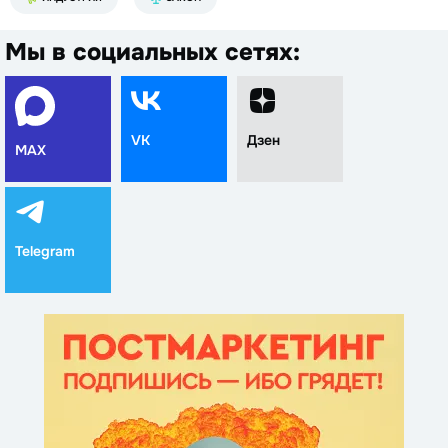
Мы в социальных сетях:
VK
Дзен
MAX
Telegram