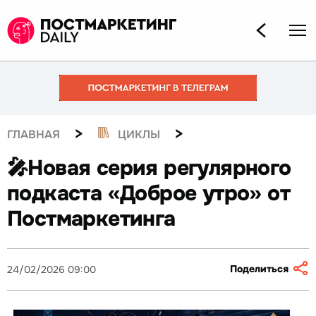
>
>
ГЛАВНАЯ
ЦИКЛЫ
🎤Новая серия регулярного
подкаста «Доброе утро» от
Постмаркетинга
Поделиться
24/02/2026 09:00