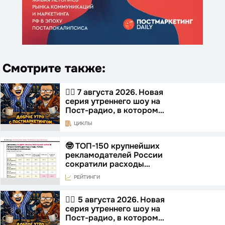
Смотрите также:
☝🏻 7 августа 2026. Новая
серия утреннего шоу на
Пост-радио, в котором…
ЦИКЛЫ
🤓 ТОП-150 крупнейших
рекламодателей России
сократили расходы…
РЕЙТИНГИ
☝🏻 5 августа 2026. Новая
серия утреннего шоу на
Пост-радио, в котором…