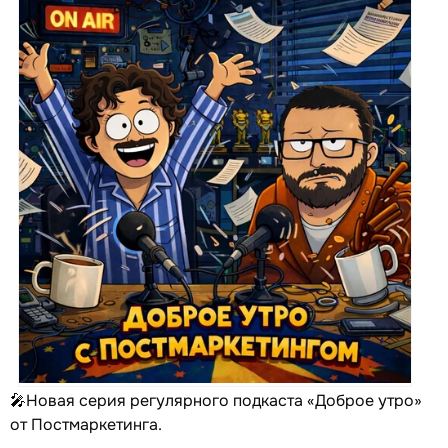
🎤Новая серия регулярного подкаста «Доброе утро»
от Постмаркетинга.