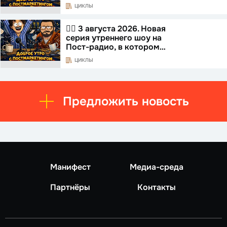
ЦИКЛЫ
☝🏻 3 августа 2026. Новая
серия утреннего шоу на
Пост-радио, в котором…
ЦИКЛЫ
Предложить новость
Манифест
Медиа-среда
Партнёры
Контакты