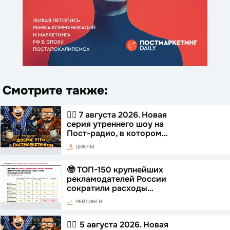
Смотрите также:
☝🏻 7 августа 2026. Новая
серия утреннего шоу на
Пост-радио, в котором…
ЦИКЛЫ
🤓 ТОП-150 крупнейших
рекламодателей России
сократили расходы…
РЕЙТИНГИ
☝🏻 5 августа 2026. Новая