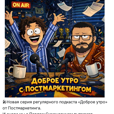
🎤Новая серия регулярного подкаста «Доброе утро»
от Постмаркетинга.