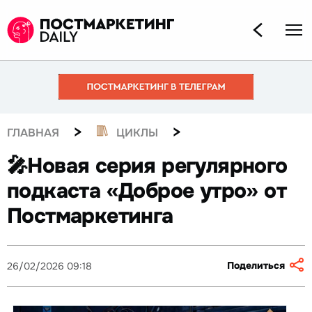
>
>
ГЛАВНАЯ
ЦИКЛЫ
🎤Новая серия регулярного
подкаста «Доброе утро» от
Постмаркетинга
Поделиться
26/02/2026 09:18