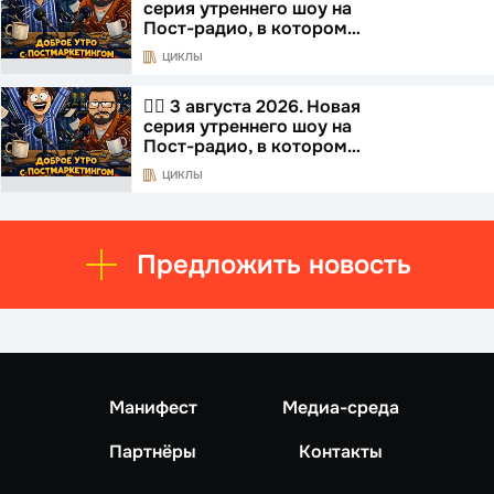
серия утреннего шоу на
Пост-радио, в котором…
ЦИКЛЫ
☝🏻 3 августа 2026. Новая
серия утреннего шоу на
Пост-радио, в котором…
ЦИКЛЫ
Предложить новость
Манифест
Медиа-среда
Партнёры
Контакты