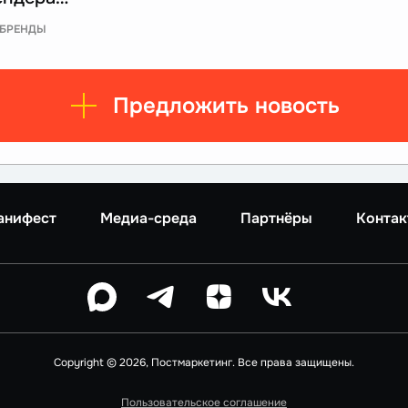
БРЕНДЫ
Предложить новость
анифест
Медиа-среда
Партнёры
Контак
Copyright © 2026, Постмаркетинг. Все права защищены.
Пользовательское соглашение