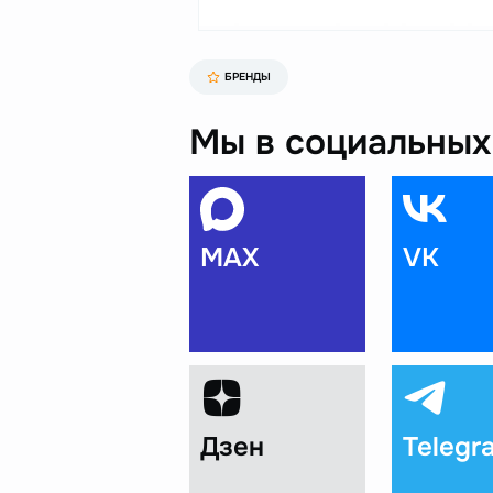
БРЕНДЫ
Мы в социальных 
MAX
VK
Дзен
Telegr