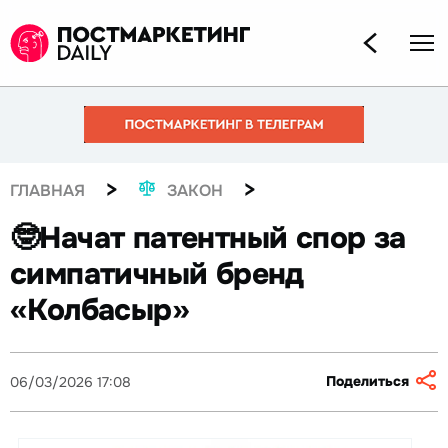
>
>
ГЛАВНАЯ
ЗАКОН
🤓Начат патентный спор за
симпатичный бренд
«Колбасыр»
Поделиться
06/03/2026 17:08