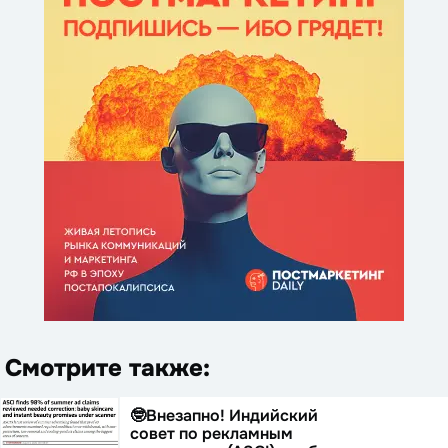
Смотрите также:
🤓Внезапно! Индийский
совет по рекламным