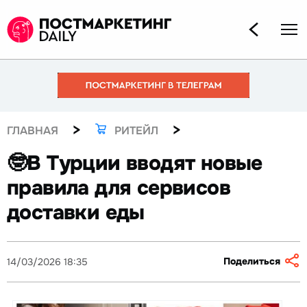
>
>
ГЛАВНАЯ
РИТЕЙЛ
🤓В Турции вводят новые
правила для сервисов
доставки еды
Поделиться
14/03/2026 18:35