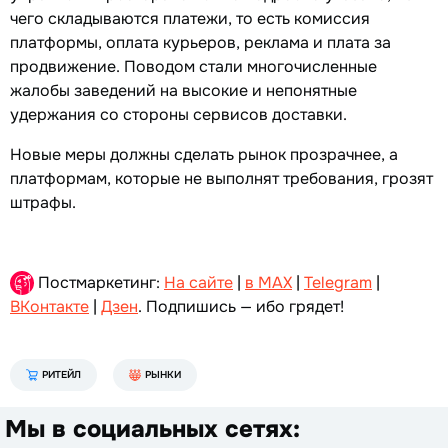
чего складываются платежи, то есть комиссия
платформы, оплата курьеров, реклама и плата за
продвижение. Поводом стали многочисленные
жалобы заведений на высокие и непонятные
удержания со стороны сервисов доставки.
Новые меры должны сделать рынок прозрачнее, а
платформам, которые не выполнят требования, грозят
штрафы.
Постмаркетинг:
На сайте
|
в MAX
|
Telegram
|
ВКонтакте
|
Дзен
. Подпишись — ибо грядет!
РИТЕЙЛ
РЫНКИ
Мы в социальных сетях: