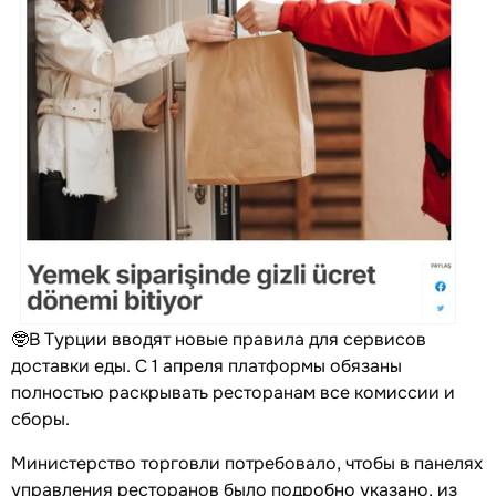
🤓В Турции вводят новые правила для сервисов
доставки еды. С 1 апреля платформы обязаны
полностью раскрывать ресторанам все комиссии и
сборы.
Министерство торговли потребовало, чтобы в панелях
управления ресторанов было подробно указано, из