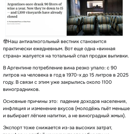
🤓Наш антиалкогольный вестник становится
практически ежедневным. Вот еще одна «винная
страна» жалуется на тотальный спал продаж выпивки.
В Аргентине потребление вина резко упало: с 90
литров на человека в год в 1970-х до 15 литров в 2025
году. В связи с этим уже закрылись около 1100
виноградников.
Основные причины это: падение доходов населения,
инфляция и изменение вкусов (молодёжь пьёт меньше
и выбирает лёгкие напитки, а не виноградный жмых).
Экспорт тоже снижается из-за высоких затрат,