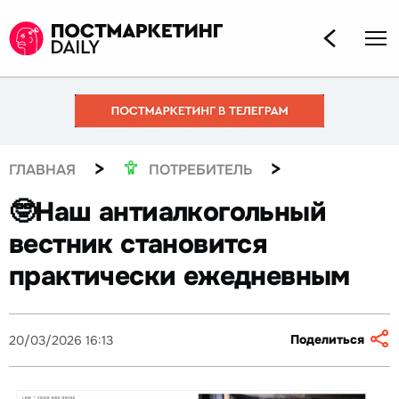
>
>
ГЛАВНАЯ
ПОТРЕБИТЕЛЬ
🤓Наш антиалкогольный
вестник становится
практически ежедневным
Поделиться
20/03/2026 16:13