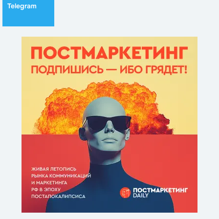
Telegram