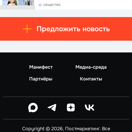
ОБЩЕСТВО
Предложить новость
Манифест
Медиа-среда
Партнёры
Контакты
Copyright © 2026, Постмаркетинг. Все