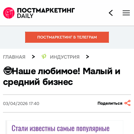
>
>
ГЛАВНАЯ
ИНДУСТРИЯ
🤓Наше любимое! Малый и
средний бизнес
Поделиться
03/04/2026 17:40