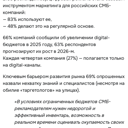
инструментом маркетинга для российских СМБ-
компаний:
— 83% используют ее,
— 48% делают это на регулярной основе.
66% компаний сообщили об увеличении digital-
бюджетов в 2025 году, 63% респондентов
прогнозируют их рост в 2026-м.
Каждая четвертая компания (27%) — полагается только
на digital-каналы.
Ключевым барьером развития рынка 69% опрошенных
назвали нехватку знаний и специалистов (несмотря на
обилие «таргетологов» на улицах).
«В условиях ограниченных бюджетов СМБ-
рекламодателям нужен недорогой и
эффективный инвентарь, возможность в
реальном времени оценивать окупаемость своих