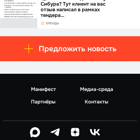
Сибура? Тут клиент на вас
отзыв написал в рамках
тендера…
БРЕНДЫ
Предложить новость
Манифест
Медиа-среда
Партнёры
Контакты