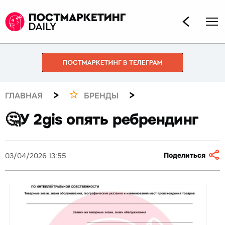
>
>
ГЛАВНАЯ
БРЕНДЫ
🤔У 2gis опять ребрендинг
Поделиться
03/04/2026 13:55