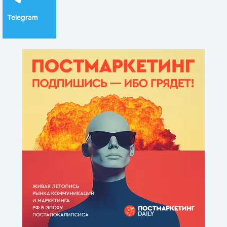
Telegram