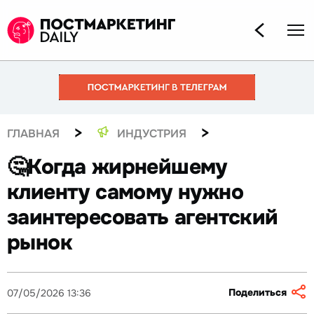
>
>
ГЛАВНАЯ
ИНДУСТРИЯ
🤔Когда жирнейшему
клиенту самому нужно
заинтересовать агентский
рынок
Поделиться
07/05/2026 13:36