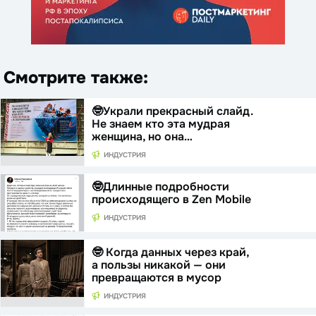
Смотрите также:
🤓Украли прекрасный слайд.
Не знаем кто эта мудрая
женщина, но она…
ИНДУСТРИЯ
🤓Длинные подробности
происходящего в Zen Mobile
ИНДУСТРИЯ
🤓 Когда данных через край,
а пользы никакой — они
превращаются в мусор
ИНДУСТРИЯ