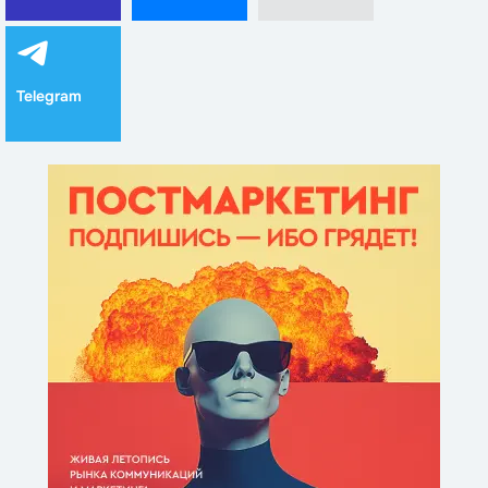
Telegram