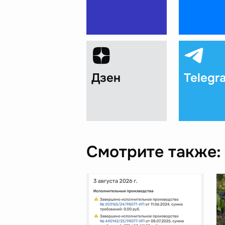
Дзен
Telegr
Смотрите также: