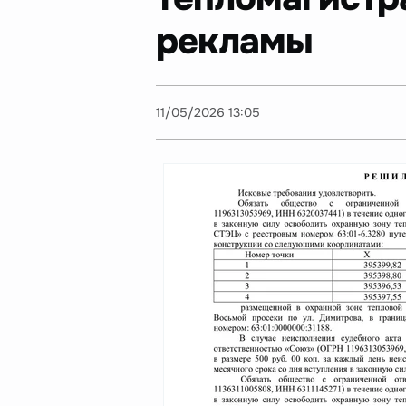
рекламы
11/05/2026 13:05