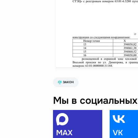
ЗАКОН
Мы в социальных 
MAX
VK