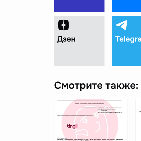
Дзен
Telegr
Смотрите также: