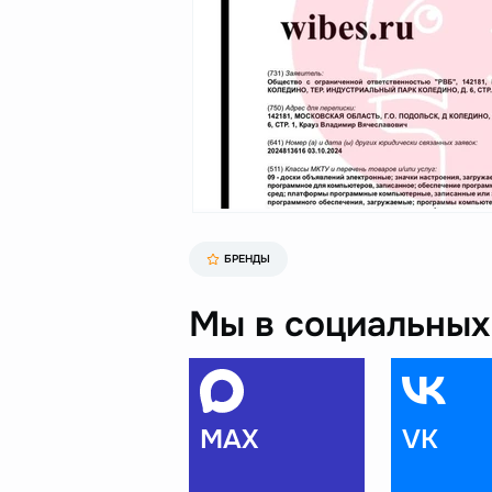
БРЕНДЫ
Мы в социальных 
MAX
VK