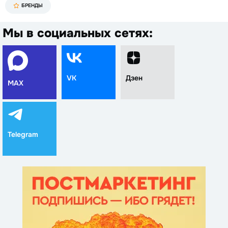
БРЕНДЫ
Мы в социальных сетях:
VK
Дзен
MAX
Telegram