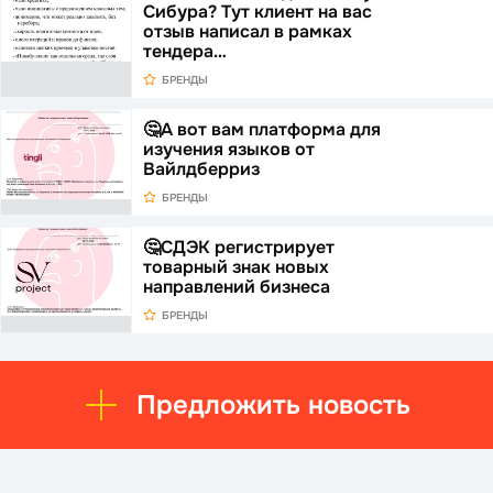
Сибура? Тут клиент на вас
отзыв написал в рамках
тендера…
БРЕНДЫ
🤔А вот вам платформа для
изучения языков от
Вайлдберриз
БРЕНДЫ
🤔СДЭК регистрирует
товарный знак новых
направлений бизнеса
БРЕНДЫ
Предложить новость