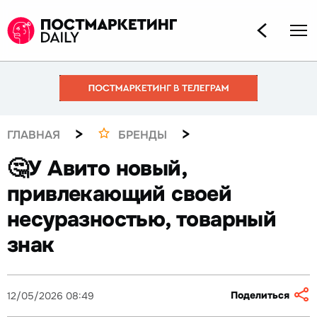
>
>
ГЛАВНАЯ
БРЕНДЫ
🤔У Авито новый,
привлекающий своей
несуразностью, товарный
знак
Поделиться
12/05/2026 08:49