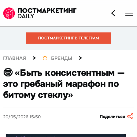
>
>
ГЛАВНАЯ
БРЕНДЫ
🤓 «Быть консистентным —
это гребаный марафон по
битому стеклу»
Поделиться
20/05/2026 15:50