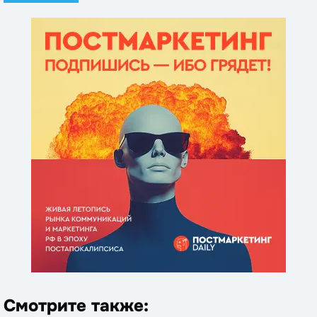
Смотрите также: