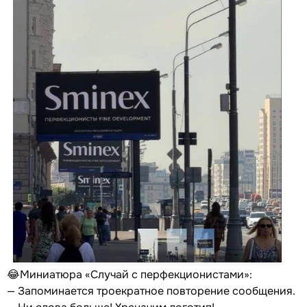
😂Миниатюра «Случай с перфекционистами»:
— Запоминается троекратное повторение сообщения.