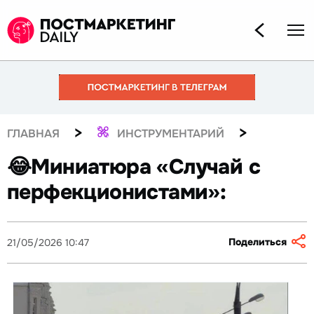
>
>
ГЛАВНАЯ
ИНСТРУМЕНТАРИЙ
😂Миниатюра «Случай с
перфекционистами»:
Поделиться
21/05/2026 10:47