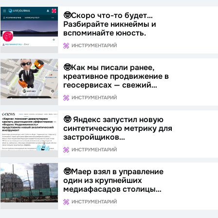
🤓Скоро что-то будет…
Разбирайте никнеймы и
вспоминайте юность.
ИНСТРУМЕНТАРИЙ
🤓Как мы писали ранее,
креативное продвижение в
геосервисах — свежий…
ИНСТРУМЕНТАРИЙ
🤓 Яндекс запустил новую
синтетическую метрику для
застройщиков…
ИНСТРУМЕНТАРИЙ
🤓Маер взял в управление
один из крупнейших
медиафасадов столицы…
ИНСТРУМЕНТАРИЙ