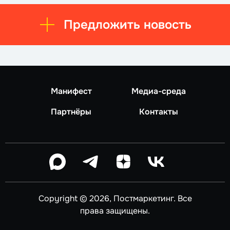
Предложить новость
Манифест
Медиа-среда
Партнёры
Контакты
Copyright © 2026, Постмаркетинг. Все
права защищены.