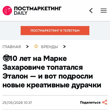
>
>
ГЛАВНАЯ
БРЕНДЫ
🤓10 лет на Марке
Захаровиче топатался
Эталон — и вот подросли
новые креативные дурачки
Поделиться
25/05/2026 10:37