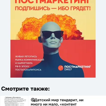
Смотрите также:
🤔Детский мир тендерит, ни
много ни мало, «контент