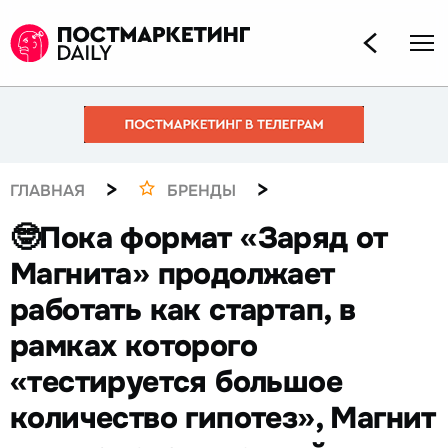
>
>
ГЛАВНАЯ
БРЕНДЫ
🤓Пока формат «Заряд от
Магнита» продолжает
работать как стартап, в
рамках которого
«тестируется большое
количество гипотез», Магнит