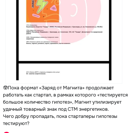
🤓Пока формат «Заряд от Магнита» продолжает
работать как стартап, в рамках которого «тестируется
большое количество гипотез», Магнит утилизирует
удачный товарный знак под СТМ энергетиков.
Чего добру пропадать, пока стартаперы гипотезы
тестируют?