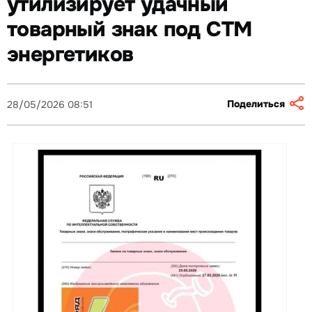
утилизирует удачный
товарный знак под СТМ
энергетиков
Поделиться
28/05/2026 08:51