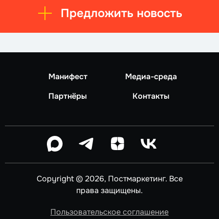
Предложить новость
Манифест
Медиа-среда
Партнёры
Контакты
Copyright © 2026, Постмаркетинг. Все
права защищены.
Пользовательское соглашение