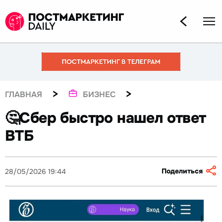
>
>
ГЛАВНАЯ
БИЗНЕС
🤔Сбер быстро нашел ответ
ВТБ
Поделиться
28/05/2026 19:44