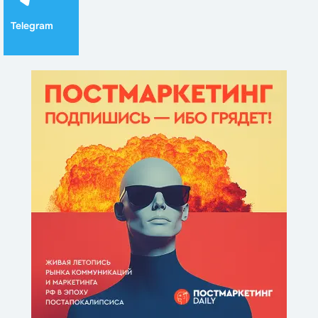
Telegram