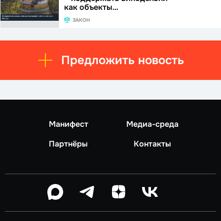
как объекты…
ЗАКОН
Предложить новость
Манифест
Медиа-среда
Партнёры
Контакты