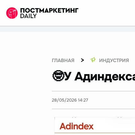
>
ГЛАВНАЯ
ИНДУСТРИЯ
🤓У Адиндекса
28/05/2026 14:27