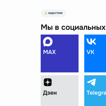
ИНДУСТРИЯ
Мы в социальных 
MAX
VK
Дзен
Telegr