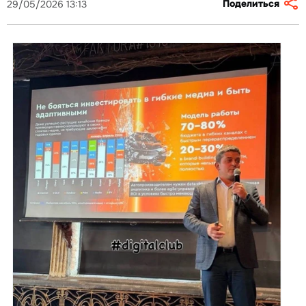
Поделиться
29/05/2026 13:13