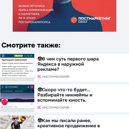
Смотрите также:
🤓В чем суть первого шара
Яндекса в наружной
рекламе?
ИНСТРУМЕНТАРИЙ
🤓Скоро что-то будет…
Разбирайте никнеймы и
вспоминайте юность.
ИНСТРУМЕНТАРИЙ
🤓Как мы писали ранее,
креативное продвижение в