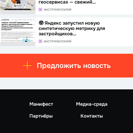
геосервисах — свежий…
ИНСТРУМЕНТАРИЙ
🤓 Яндекс запустил новую
синтетическую метрику для
застройщиков…
ИНСТРУМЕНТАРИЙ
Предложить новость
Манифест
Медиа-среда
Партнёры
Контакты