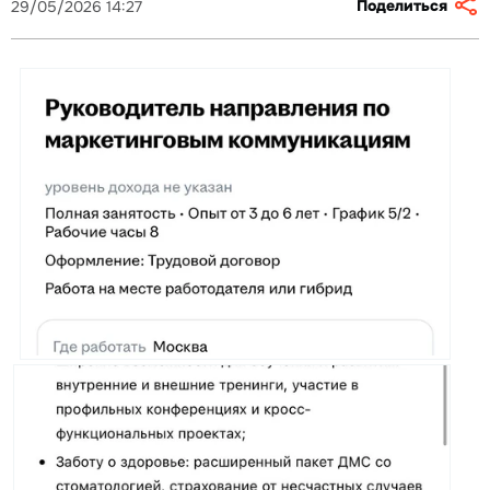
Поделиться
29/05/2026 14:27