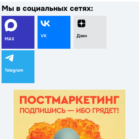
Мы в социальных сетях:
VK
Дзен
MAX
Telegram