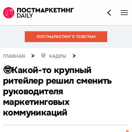
>
>
ГЛАВНАЯ
КАДРЫ
🤓Какой-то крупный
ритейлер решил сменить
руководителя
маркетинговых
коммуникаций