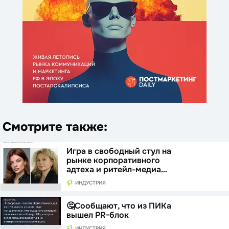
Смотрите также:
Игра в свободный стул на
рынке корпоративного
адтеха и ритейл-медиа…
ИНДУСТРИЯ
🤔Сообщают, что из ПИКа
вышел PR-блок
ИНДУСТРИЯ