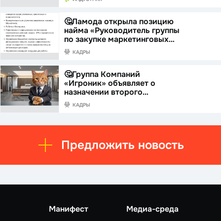
🤔Ламода открыла позицию
найма «Руководитель группы
по закупке маркетинговых…
КАДРЫ
🤔Группа Компаний
«Игроник» объявляет о
назначении второго…
КАДРЫ
Предложить новость
Манифест
Медиа-среда