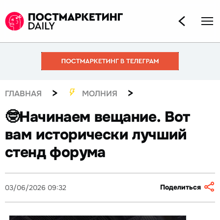
>
>
ГЛАВНАЯ
МОЛНИЯ
🤓Начинаем вещание. Вот
вам исторически лучший
стенд форума
Поделиться
03/06/2026 09:32