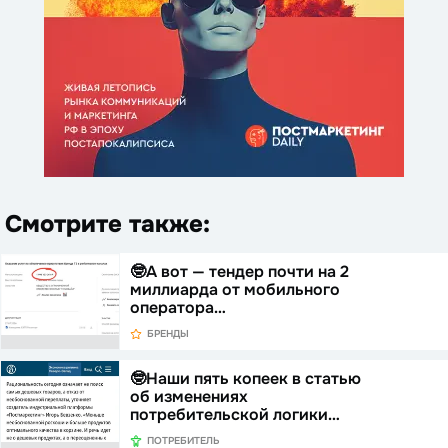
Смотрите также:
🤓А вот — тендер почти на 2
миллиарда от мобильного
оператора…
БРЕНДЫ
🤓Наши пять копеек в статью
об изменениях
потребительской логики…
ПОТРЕБИТЕЛЬ