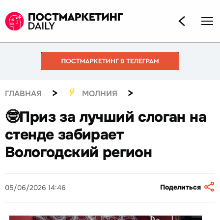
>
>
ГЛАВНАЯ
МОЛНИЯ
🤓Приз за лучший слоган на
стенде забирает
Вологодский регион
Поделиться
05/06/2026 14:46