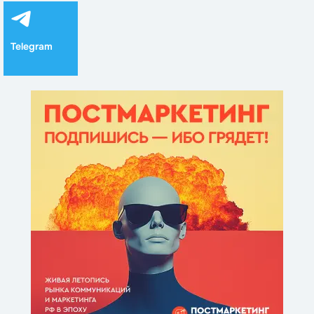
Telegram