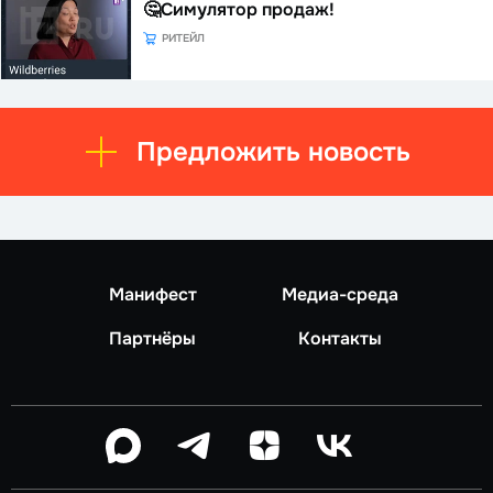
🤔Симулятор продаж!
РИТЕЙЛ
Предложить новость
Манифест
Медиа-среда
Партнёры
Контакты