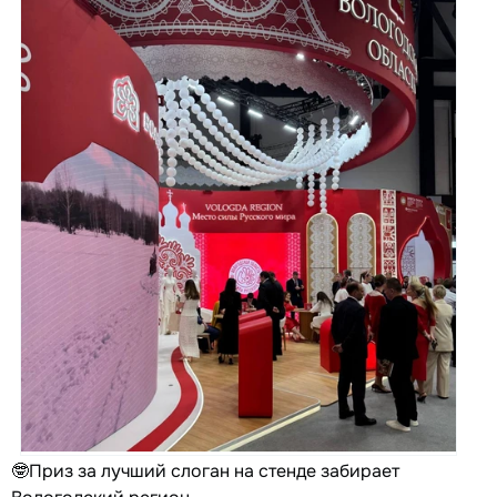
🤓Приз за лучший слоган на стенде забирает