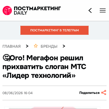
>
>
ГЛАВНАЯ
БРЕНДЫ
🤔Ого! Мегафон решил
прихватить слоган МТС
«Лидер технологий»
Поделиться
08/06/2026 16:04