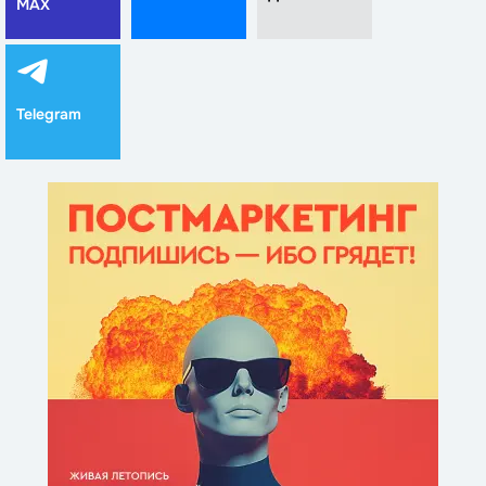
MAX
Telegram