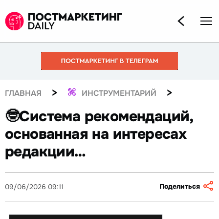
>
>
ГЛАВНАЯ
ИНСТРУМЕНТАРИЙ
🤓Система рекомендаций,
основанная на интересах
редакции…
Поделиться
09/06/2026 09:11