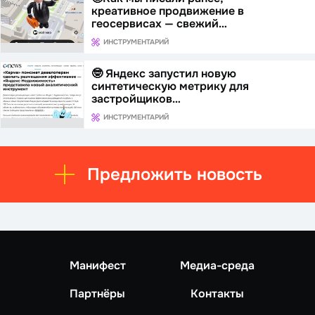
креативное продвижение в
геосервисах — свежий…
ИНСТРУМЕНТАРИЙ
🤓 Яндекс запустил новую
синтетическую метрику для
застройщиков…
ИНСТРУМЕНТАРИЙ
Предложить новость
Манифест
Медиа-среда
Партнёры
Контакты