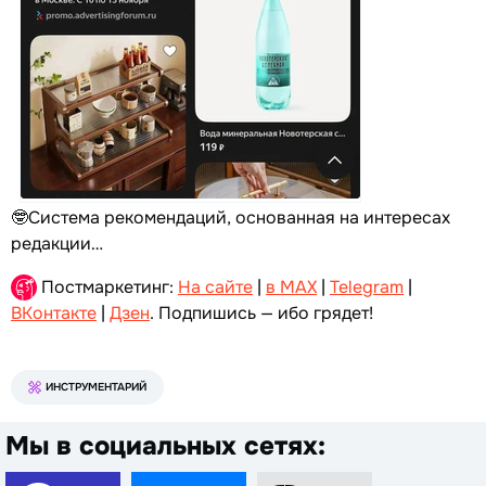
🤓Система рекомендаций, основанная на интересах
редакции…
Постмаркетинг:
На сайте
|
в MAX
|
Telegram
|
ВКонтакте
|
Дзен
. Подпишись — ибо грядет!
ИНСТРУМЕНТАРИЙ
Мы в социальных сетях: