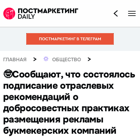
>
>
ГЛАВНАЯ
ОБЩЕСТВО
🤓Сообщают, что состоялось
подписание отраслевых
рекомендаций о
добросовестных практиках
размещения рекламы
букмекерских компаний