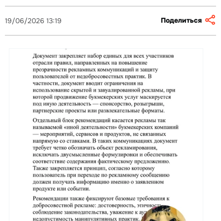
Поделиться
19/06/2026 13:19