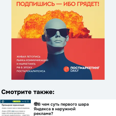
Смотрите также:
🤓В чем суть первого шара
Яндекса в наружной
рекламе?