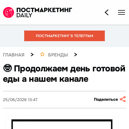
>
>
ГЛАВНАЯ
БРЕНДЫ
🤓 Продолжаем день готовой
еды а нашем канале
Поделиться
25/06/2026 13:47