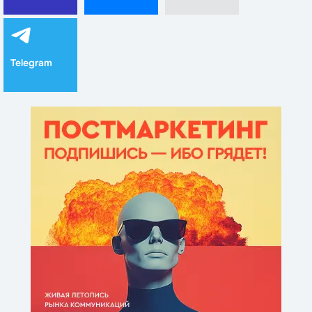
Telegram