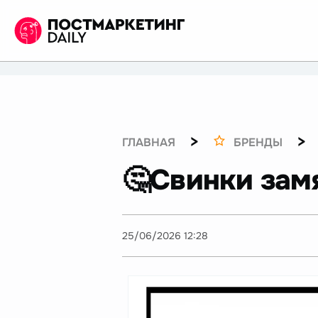
>
>
ГЛАВНАЯ
БРЕНДЫ
🤔Свинки зам
25/06/2026 12:28