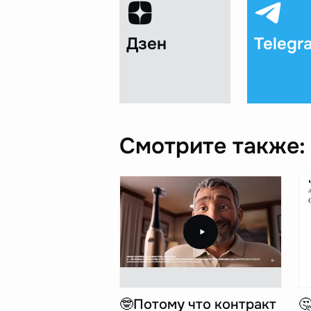
Дзен
Telegr
Смотрите также:
🤓Потому что контракт
