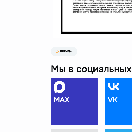
БРЕНДЫ
Мы в социальных 
MAX
VK